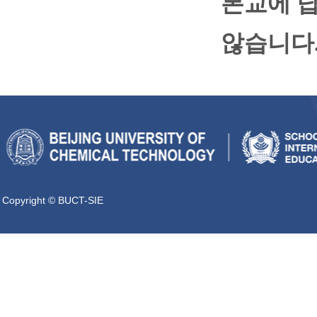
본교에
납
않습니다
Copyright © BUCT-SIE