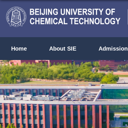
Home
About SIE
Admission