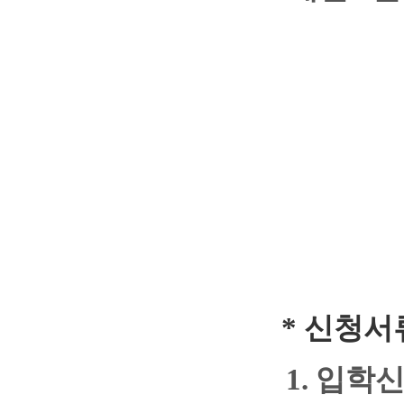
*
신청서
1.
입학